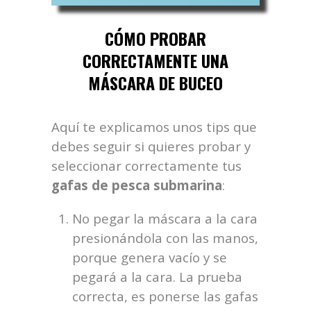
CÓMO PROBAR
CORRECTAMENTE UNA
MÁSCARA DE BUCEO
Aquí te explicamos unos tips que
debes seguir si quieres probar y
seleccionar correctamente tus
gafas de pesca submarina
:
No pegar la máscara a la cara
presionándola con las manos,
porque genera vacío y se
pegará a la cara. La prueba
correcta, es ponerse las gafas