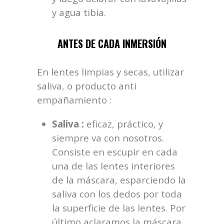
y agua tibia.
ANTES DE CADA INMERSIÓN
En lentes limpias y secas, utilizar
saliva, o producto anti
empañamiento :
Saliva :
eficaz, práctico, y
siempre va con nosotros.
Consiste en escupir en cada
una de las lentes interiores
de la máscara, esparciendo la
saliva con los dedos por toda
la superficie de las lentes. Por
último aclaramos la máscara,