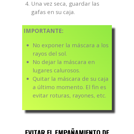
Una vez seca, guardar las
gafas en su caja.
IMPORTANTE:
No exponer la máscara a los
rayos del sol.
No dejar la máscara en
lugares calurosos.
Quitar la máscara de su caja
a último momento. El fin es
evitar roturas, rayones, etc.
EVITAR EL EMPAÑAMIENTO DE