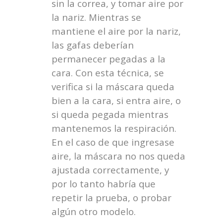
sin la correa, y tomar aire por
la nariz. Mientras se
mantiene el aire por la nariz,
las gafas deberían
permanecer pegadas a la
cara. Con esta técnica, se
verifica si la máscara queda
bien a la cara, si entra aire, o
si queda pegada mientras
mantenemos la respiración.
En el caso de que ingresase
aire, la máscara no nos queda
ajustada correctamente, y
por lo tanto habría que
repetir la prueba, o probar
algún otro modelo.