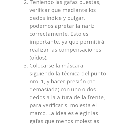
Teniendo las gafas puestas,
verificar que mediante los
dedos indice y pulgar,
podemos apretar la nariz
correctamente. Esto es
importante, ya que permitirá
realizar las compensaciones
(oídos).
Colocarse la máscara
siguiendo la técnica del punto
nro. 1, y hacer presión (no
demasiada) con uno o dos
dedos a la altura de la frente,
para verificar si molesta el
marco. La idea es elegir las
gafas que menos molestias