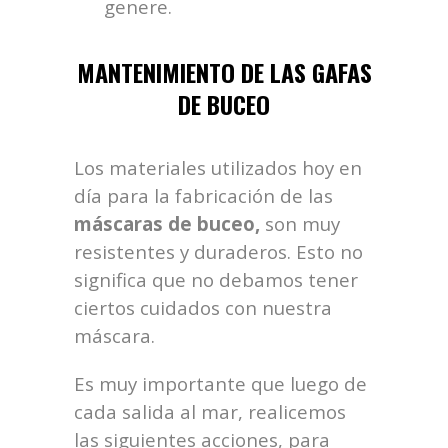
genere.
MANTENIMIENTO DE LAS GAFAS
DE BUCEO
Los materiales utilizados hoy en
día para la fabricación de las
máscaras de buceo,
son muy
resistentes y duraderos. Esto no
significa que no debamos tener
ciertos cuidados con nuestra
máscara.
Es muy importante que luego de
cada salida al mar, realicemos
las siguientes acciones, para