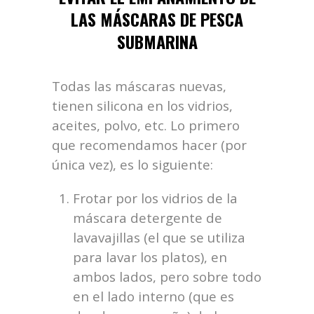
LAS MÁSCARAS DE PESCA
SUBMARINA
Todas las máscaras nuevas,
tienen silicona en los vidrios,
aceites, polvo, etc. Lo primero
que recomendamos hacer (por
única vez), es lo siguiente:
Frotar por los vidrios de la
máscara detergente de
lavavajillas (el que se utiliza
para lavar los platos), en
ambos lados, pero sobre todo
en el lado interno (que es