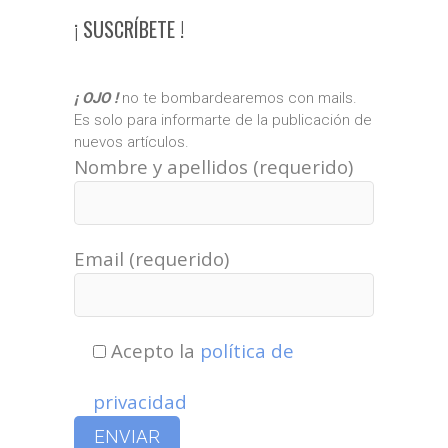
¡ SUSCRÍBETE !
¡ OJO !
no te bombardearemos con mails.
Es solo para informarte de la publicación de
nuevos artículos.
Nombre y apellidos (requerido)
Email (requerido)
Acepto la
política de
privacidad