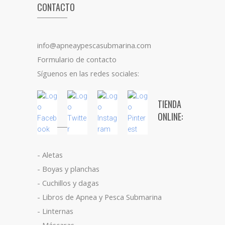
CONTACTO
info@apneaypescasubmarina.com
Formulario de contacto
Síguenos en las redes sociales:
TIENDA
ONLINE:
- Aletas
- Boyas y planchas
- Cuchillos y dagas
- Libros de Apnea y Pesca Submarina
- Linternas