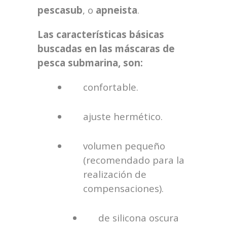
pescasub
, o
apneista
.
Las características básicas
buscadas en las máscaras de
pesca submarina, son:
confortable.
ajuste hermético.
volumen pequeño
(recomendado para la
realización de
compensaciones).
de silicona oscura