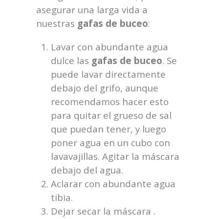
asegurar una larga vida a
nuestras
gafas de buceo
:
Lavar con abundante agua
dulce las
gafas de buceo
. Se
puede lavar directamente
debajo del grifo, aunque
recomendamos hacer esto
para quitar el grueso de sal
que puedan tener, y luego
poner agua en un cubo con
lavavajillas. Agitar la máscara
debajo del agua.
Aclarar con abundante agua
tibia.
Dejar secar la máscara .