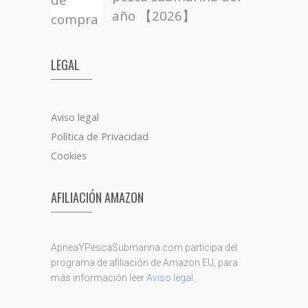
año 【2026】
LEGAL
Aviso legal
Política de Privacidad
Cookies
AFILIACIÓN AMAZON
ApneaYPescaSubmarina.com participa del
programa de afiliación de Amazon EU, para
más información leer
Aviso legal
.