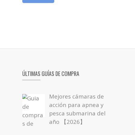
ÚLTIMAS GUÍAS DE COMPRA
Mejores cámaras de
acción para apnea y
pesca submarina del
año 【2026】