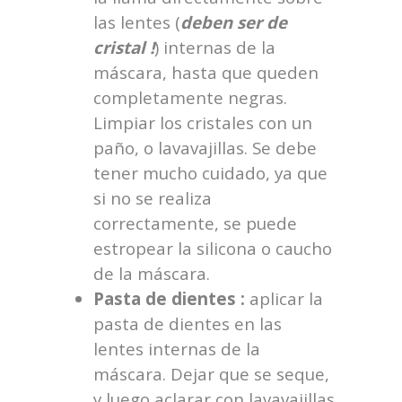
las lentes (
deben ser de
cristal !
) internas de la
máscara, hasta que queden
completamente negras.
Limpiar los cristales con un
paño, o lavavajillas. Se debe
tener mucho cuidado, ya que
si no se realiza
correctamente, se puede
estropear la silicona o caucho
de la máscara.
Pasta de dientes :
aplicar la
pasta de dientes en las
lentes internas de la
máscara. Dejar que se seque,
y luego aclarar con lavavajillas