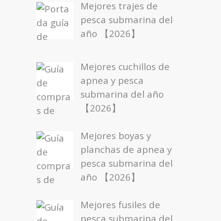
Mejores trajes de
pesca submarina del
año 【2026】
Mejores cuchillos de
apnea y pesca
submarina del año
【2026】
Mejores boyas y
planchas de apnea y
pesca submarina del
año 【2026】
Mejores fusiles de
pesca submarina del