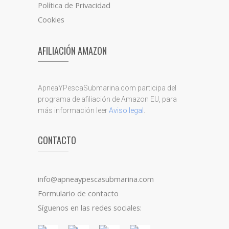
Política de Privacidad
Cookies
AFILIACIÓN AMAZON
ApneaYPescaSubmarina.com participa del
programa de afiliación de Amazon EU, para
más información leer
Aviso legal
.
CONTACTO
info@apneaypescasubmarina.com
Formulario de contacto
Síguenos en las redes sociales: