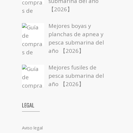
submarina del año
【2026】
Mejores boyas y
planchas de apnea y
pesca submarina del
año 【2026】
Mejores fusiles de
pesca submarina del
año 【2026】
LEGAL
Aviso legal