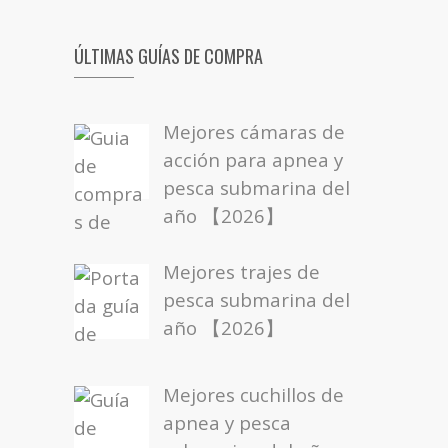
ÚLTIMAS GUÍAS DE COMPRA
Mejores cámaras de
acción para apnea y
pesca submarina del
año 【2026】
Mejores trajes de
pesca submarina del
año 【2026】
Mejores cuchillos de
apnea y pesca