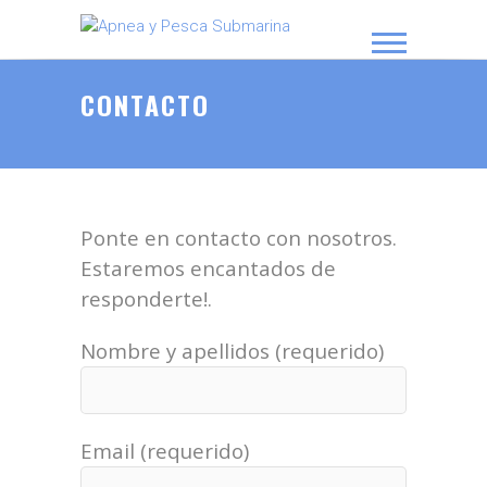
APNEA Y PESCA SUBMARINA
CONTACTO
Ponte en contacto con nosotros.
Estaremos encantados de
responderte!.
Nombre y apellidos (requerido)
Email (requerido)