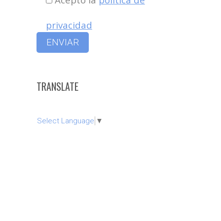
privacidad
TRANSLATE
Select Language
▼