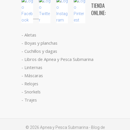
TIENDA
ONLINE:
- Aletas
- Boyas y planchas
- Cuchillos y dagas
- Libros de Apnea y Pesca Submarina
- Linternas
- Máscaras
- Relojes
- Snorkels
- Trajes
© 2026
Apnea y Pesca Submarina
- Blog de