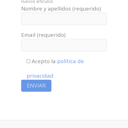
nuevos artículos.
Nombre y apellidos (requerido)
Email (requerido)
Acepto la
política de
privacidad